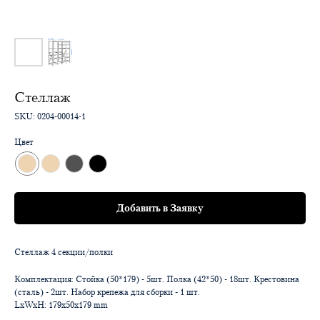
Стеллаж
SKU:
0204-00014-1
Цвет
Добавить в Заявку
Стеллаж 4 секции/полки
Комплектация: Стойка (50*179) - 5шт. Полка (42*50) - 18шт. Крестовина
(сталь) - 2шт. Набор крепежа для сборки - 1 шт.
LxWxH: 179x50x179 mm