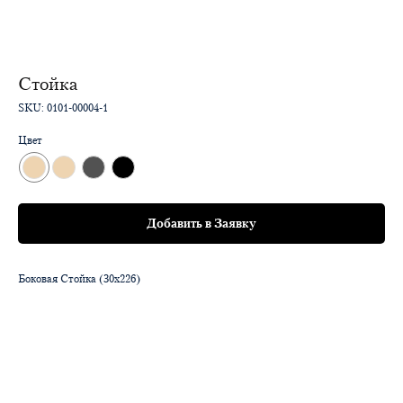
Стойка
SKU:
0101-00004-1
Цвет
Добавить в Заявку
Боковая Стойка (30x226)