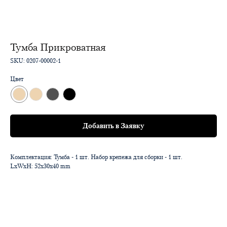
Тумба Прикроватная
SKU:
0207-00002-1
Цвет
Добавить в Заявку
Комплектация: Тумба - 1 шт. Набор крепежа для сборки - 1 шт.
LxWxH: 52x30x40 mm