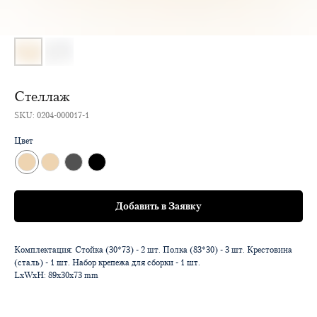
Стеллаж
SKU:
0204-000017-1
Цвет
Добавить в Заявку
Комплектация: Стойка (30*73) - 2 шт. Полка (83*30) - 3 шт. Крестовина
(сталь) - 1 шт. Набор крепежа для сборки - 1 шт.
LxWxH: 89x30x73 mm